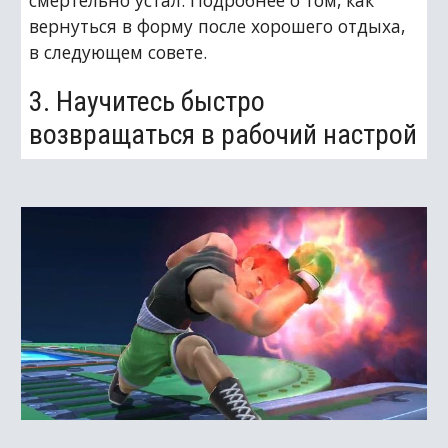
смертельно устал. Подробнее о том, как 
вернуться в форму после хорошего отдыха, 
в следующем совете.
3. Научитесь быстро 
возвращаться в рабочий настрой