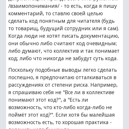
/взаимопонимания/ - то есть, когда я пишу 
комментарий, то ставлю своей целью 
сделать код понятным для читателя (будь 
то товарищ, будущий сотрудник или я сам). 
Когда люди не хотят писать документацию, 
они обычно либо считают код очевидным; 
либо думают, что коллектив и так понимает 
код; либо что никогда не забудут суть кода.
Поскольку подобные выводы легко сделать 
поспешно, я предпочитаю отталкиваться в 
рассуждениях от степени риска. Например, 
я спрашиваю себя не "Все ли в коллективе 
понимают этот код?", а "Есть ли 
возможность, что кто-либо когда-либо не 
поймёт этот код?". Если хотя бы малейшая 
возможность есть, то хорошая практика - 