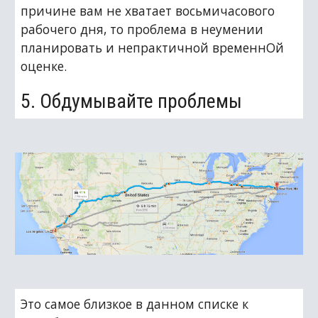
причине вам не хватает восьмичасового 
рабочего дня, то проблема в неумении 
планировать и непрактичной временнОй 
оценке.
5. Обдумывайте проблемы
Это самое близкое в данном списке к 