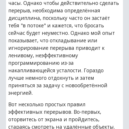
часы. Однако чтобы действительно сделать 
перерыв, необходима определённая 
дисциплина, поскольку часто он застаёт 
тебя "в потоке" и кажется, что бросать 
сейчас будет неуместно. Однако мой опыт 
показывает, что откладывание или 
игнорирование перерыва приводит к 
ленивому, неэффективному 
программированию из-за 
накапливающейся усталости. Гораздо 
лучше немного отдохнуть и затем 
приняться за задачу с новообретённой 
энергией.
Вот несколько простых правил 
эффективных перерывов. Во-первых, 
оторвитесь от экрана и пройдитесь, 
стараясь смотреть на удалённые объекты. 