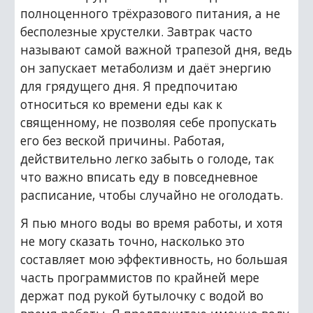
полноценного трёхразового питания, а не 
бесполезные хрустелки. Завтрак часто 
называют самой важной трапезой дня, ведь 
он запускает метаболизм и даёт энергию 
для грядущего дня. Я предпочитаю 
относиться ко времени еды как к 
священному, не позволяя себе пропускать 
его без веской причины. Работая, 
действительно легко забыть о голоде, так 
что важно вписать еду в повседневное 
расписание, чтобы случайно не оголодать.
Я пью много воды во время работы, и хотя 
не могу сказать точно, насколько это 
составляет мою эффективность, но большая 
часть программистов по крайней мере 
держат под рукой бутылочку с водой во 