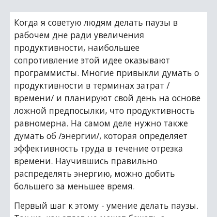
Когда я советую людям делать паузы в 
рабочем дне ради увеличения 
продуктивности, наибольшее 
сопротивление этой идее оказывают 
программисты. Многие привыкли думать о 
продуктивности в терминах затрат /
времени/ и планируют свой день на основе 
ложной предпосылки, что продуктивность 
равномерна. На самом деле нужно также 
думать об /энергии/, которая определяет 
эффективность труда в течение отрезка 
времени. Научившись правильно 
распределять энергию, можно добить 
большего за меньшее время.
Первый шаг к этому - умение делать паузы. 