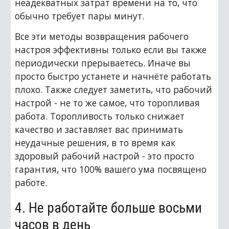
неадекватных затрат времени на то, что 
обычно требует пары минут.
Все эти методы возвращения рабочего 
настроя эффективны только если вы также 
периодически прерываетесь. Иначе вы 
просто быстро устанете и начнёте работать 
плохо. Также следует заметить, что рабочий 
настрой - не то же самое, что торопливая 
работа. Торопливость только снижает 
качество и заставляет вас принимать 
неудачные решения, в то время как 
здоровый рабочий настрой - это просто 
гарантия, что 100% вашего ума посвящено 
работе.
4. Не работайте больше восьми 
часов в день