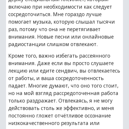
включаю при необходимости как следует 
сосредоточиться. Мне гораздо лучше 
помогает музыка, которую слышал тысячи 
раз, потому что она не перетягивает 
внимания. Новые песни или онлайновые 
радиостанции слишком отвлекают.
Кроме того, важно избегать рассеянного 
внимания. Даже если вы просто слушаете 
лекцию или едите сендвич, вы отвлекаетесь 
от работы, и ваша сосредоточенность 
падает. Многие думают, что оно того стоит, 
но на мой взгляд рассредоточенная работа 
только раздражает. Отвлекаясь, я не могу 
действовать столь же эффективно, и меня 
постоянно гложет отчётливое осознание 
низкокачественного результата или 