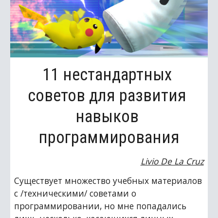
11 нестандартных 
советов для развития 
навыков 
программирования
Livio De La Cruz
Существует множество учебных материалов 
с /техническими/ советами о 
программировании, но мне попадались 