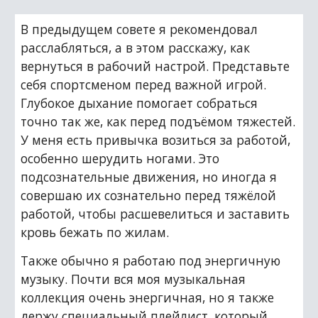
В предыдущем совете я рекомендовал 
расслабляться, а в этом расскажу, как 
вернуться в рабочий настрой. Представьте 
себя спортсменом перед важной игрой. 
Глубокое дыхание помогает собраться 
точно так же, как перед подъёмом тяжестей. 
У меня есть привычка возиться за работой, 
особенно шерудить ногами. Это 
подсознательные движения, но иногда я 
совершаю их сознательно перед тяжёлой 
работой, чтобы расшевелиться и заставить 
кровь бежать по жилам.
Также обычно я работаю под энергичную 
музыку. Почти вся моя музыкальная 
коллекция очень энергичная, но я также 
держу специальный плейлист, который 