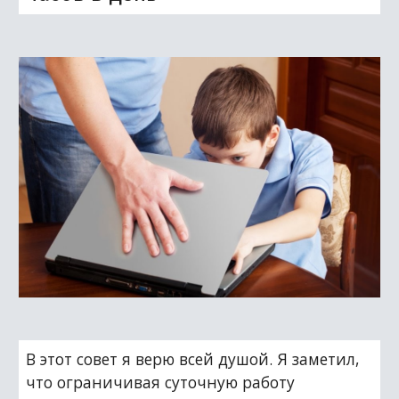
В этот совет я верю всей душой. Я заметил, 
что ограничивая суточную работу 