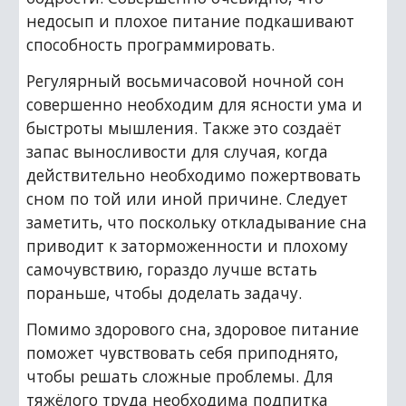
недосып и плохое питание подкашивают 
способность программировать.
Регулярный восьмичасовой ночной сон 
совершенно необходим для ясности ума и 
быстроты мышления. Также это создаёт 
запас выносливости для случая, когда 
действительно необходимо пожертвовать 
сном по той или иной причине. Следует 
заметить, что поскольку откладывание сна 
приводит к заторможенности и плохому 
самочувствию, гораздо лучше встать 
пораньше, чтобы доделать задачу.
Помимо здорового сна, здоровое питание 
поможет чувствовать себя приподнято, 
чтобы решать сложные проблемы. Для 
тяжёлого труда необходима подпитка 