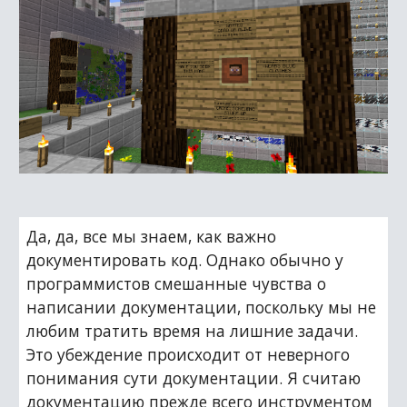
Да, да, все мы знаем, как важно 
документировать код. Однако обычно у 
программистов смешанные чувства о 
написании документации, поскольку мы не 
любим тратить время на лишние задачи. 
Это убеждение происходит от неверного 
понимания сути документации. Я считаю 
документацию прежде всего инструментом 