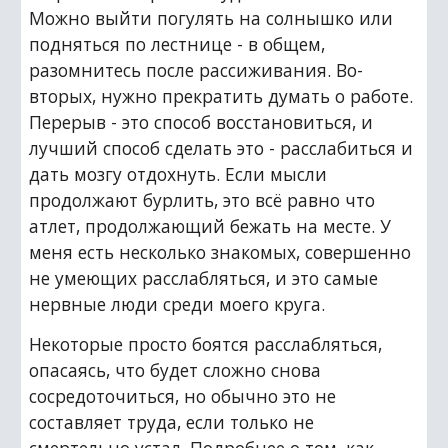
Можно выйти погулять на солнышко или 
подняться по лестнице - в общем, 
разомнитесь после рассиживания. Во-
вторых, нужно прекратить думать о работе. 
Перерыв - это способ восстановиться, и 
лучший способ сделать это - расслабиться и 
дать мозгу отдохнуть. Если мысли 
продолжают бурлить, это всё равно что 
атлет, продолжающий бежать на месте. У 
меня есть несколько знакомых, совершенно 
не умеющих расслабляться, и это самые 
нервные люди среди моего круга.
Некоторые просто боятся расслабляться, 
опасаясь, что будет сложно снова 
сосредоточиться, но обычно это не 
составляет труда, если только не 