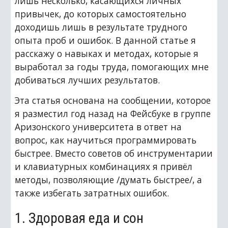
лишь несколько, касающихся личных 
привычек, до которых самостоятельно 
доходишь лишь в результате трудного 
опыта проб и ошибок. В данной статье я 
расскажу о навыках и методах, которые я 
выработал за годы труда, помогающих мне 
добиваться лучших результатов.
Эта статья основана на сообщении, которое 
я разместил год назад на Фейсбуке в группе 
Аризонского университета в ответ на 
вопрос, как научиться программировать 
быстрее. Вместо советов об инструментарии 
и клавиатурных комбинациях я привёл 
методы, позволяющие /думать быстрее/, а 
также избегать затратных ошибок.
1. Здоровая еда и сон