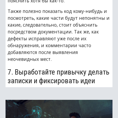
пояснить хотя бы как-то.
Также полезно показать код кому-нибудь и 
посмотреть, какие части будут непонятны и 
какие, следовательно, стоит объяснить 
посредством документации. Так же, как 
дефекты исправляют уже после их 
обнаружения, и комментарии часто 
добавляются после выявления 
неочевидных мест.
7. Выработайте привычку делать 
записки и фиксировать идеи