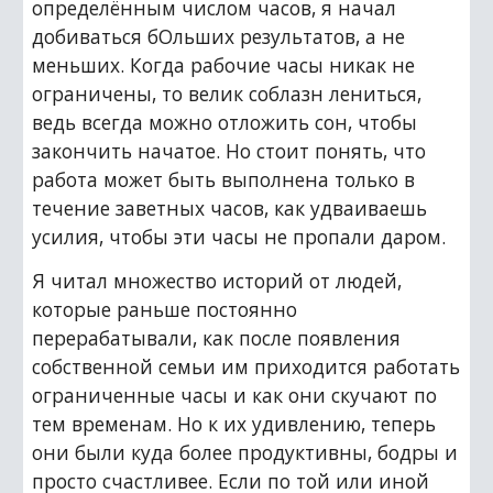
определённым числом часов, я начал 
добиваться бОльших результатов, а не 
меньших. Когда рабочие часы никак не 
ограничены, то велик соблазн лениться, 
ведь всегда можно отложить сон, чтобы 
закончить начатое. Но стоит понять, что 
работа может быть выполнена только в 
течение заветных часов, как удваиваешь 
усилия, чтобы эти часы не пропали даром.
Я читал множество историй от людей, 
которые раньше постоянно 
перерабатывали, как после появления 
собственной семьи им приходится работать 
ограниченные часы и как они скучают по 
тем временам. Но к их удивлению, теперь 
они были куда более продуктивны, бодры и 
просто счастливее. Если по той или иной 