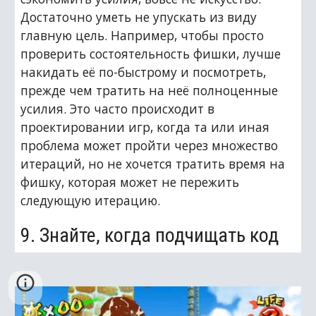
Достаточно уметь не упускать из виду 
главную цель. Например, чтобы просто 
проверить состоятельность фишки, лучше 
накидать её по-быстрому и посмотреть, 
прежде чем тратить на неё полноценные 
усилия. Это часто происходит в 
проектировании игр, когда та или иная 
проблема может пройти через множество 
итераций, но не хочется тратить время на 
фишку, которая может не пережить 
следующую итерацию.
9. Знайте, когда подчищать код