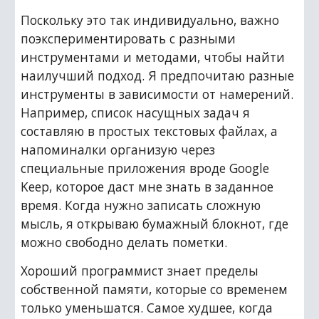
Поскольку это так индивидуально, важно 
поэкспериментировать с разными 
инструментами и методами, чтобы найти 
наилучший подход. Я предпочитаю разные 
инструменты в зависимости от намерений. 
Например, список насущных задач я 
составляю в простых текстовых файлах, а 
напоминалки организую через 
специальные приложения вроде Google 
Keep, которое даст мне знать в заданное 
время. Когда нужно записать сложную 
мысль, я открываю бумажный блокнот, где 
можно свободно делать пометки.
Хороший программист знает пределы 
собственной памяти, которые со временем 
только уменьшатся. Самое худшее, когда 