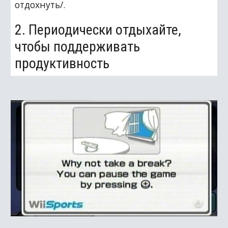
отдохнуть/.
2. Периодически отдыхайте, 
чтобы поддерживать 
продуктивность