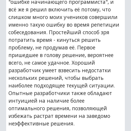
"ошибке начинающего программиста", и 
всё же я решил включить её потому, что 
слишком много моих учеников совершили 
именно такую ошибку во время репетиции 
собеседования. Простейший способ зря 
потратить время - кинуться решить 
проблему, не продумав её. Первое 
пришедшее в голову решение, вероятнее 
всего, не самое удачное. Хороший 
разработчик умеет взвесить недостатки 
нескольких решений, чтобы выбрать 
наиболее подходящее текущей ситуации. 
Опытные разработчики также обладают 
интуицией на наличие более 
оптимального решения, позволяющей 
избежать растрат времени на заведомо 
неэффективные решения.