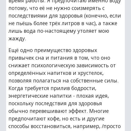
время работы. Я предпочитаю именно воду 
потому, что её не нужно соизмерять с 
последствиями для здоровья (конечно, если 
не пьёшь более трёх литров в час), а также 
лишь вода по-настоящему утоляет мою 
жажду.
Ещё одно преимущество здоровых 
привычек сна и питания в том, что оно 
снижает психологическую зависимость от 
определённых напитков и хрустелок, 
позволяя полагаться на собственные силы. 
Когда требуется прилив бодрости, 
энергетические напитки - плохая идея, 
поскольку последствия для здоровья 
обычно перевешивают эффект. Многие 
предпочитают кофе, но есть и другие 
способы восстановиться, например, /просто 