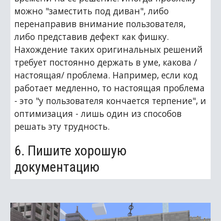
можно "заместить под диван", либо 
перенаправив внимание пользователя, 
либо представив дефект как фишку. 
Нахождение таких оригинальных решений 
требует постоянно держать в уме, какова /
настоящая/ проблема. Например, если код 
работает медленно, то настоящая проблема 
- это "у пользователя кончается терпение", и 
оптимизация - лишь один из способов 
решать эту трудность.
6. Пишите хорошую 
документацию