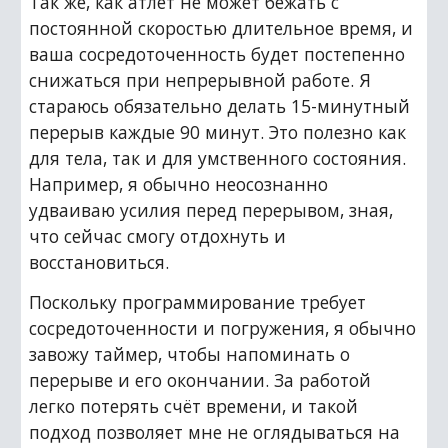
Так же, как атлет не может бежать с 
постоянной скоростью длительное время, и 
ваша сосредоточенность будет постепенно 
снижаться при непрерывной работе. Я 
стараюсь обязательно делать 15-минутный 
перерыв каждые 90 минут. Это полезно как 
для тела, так и для умственного состояния. 
Например, я обычно неосознанно 
удваиваю усилия перед перерывом, зная, 
что сейчас смогу отдохнуть и 
восстановиться.
Поскольку программирование требует 
сосредоточенности и погружения, я обычно 
завожу таймер, чтобы напоминать о 
перерыве и его окончании. За работой 
легко потерять счёт времени, и такой 
подход позволяет мне не оглядываться на 