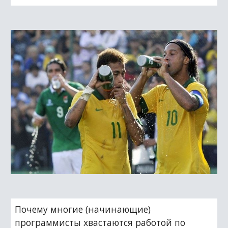
Почему многие (начинающие) 
программисты хвастаются работой по 