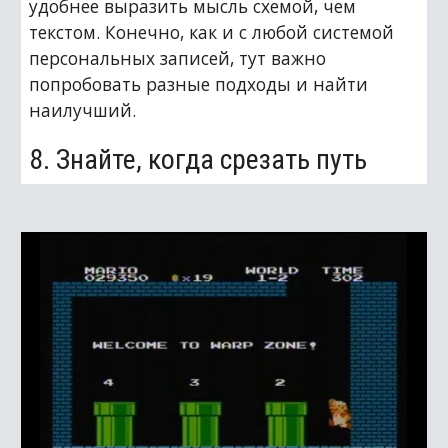
удобнее выразить мысль схемой, чем 
текстом. Конечно, как и с любой системой 
персональных записей, тут важно 
попробовать разные подходы и найти 
наилучший.
8. Знайте, когда срезать путь