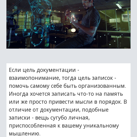
Если цель документации - 
взаимопонимание, тогда цель записок - 
помочь самому себе быть организованным. 
Иногда хочется записать что-то на память 
или же просто привести мысли в порядок. В 
отличие от документации, подобные 
записки - вещь сугубо личная, 
приспособленная к вашему уникальному 
мышлению.