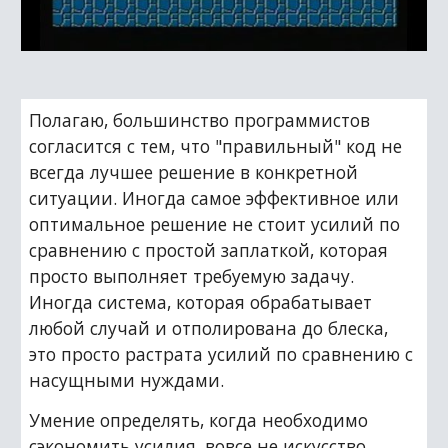
Полагаю, большинство программистов 
согласится с тем, что "правильный" код не 
всегда лучшее решение в конкретной 
ситуации. Иногда самое эффективное или 
оптимальное решение не стоит усилий по 
сравнению с простой заплаткой, которая 
просто выполняет требуемую задачу. 
Иногда система, которая обрабатывает 
любой случай и отполирована до блеска, 
это просто растрата усилий по сравнению с 
насущными нуждами.
Умение определять, когда необходимо 
сэкономить усилия, вовсе не искусство. 