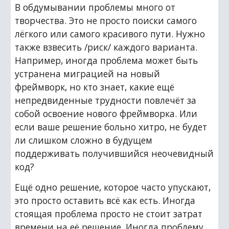
В обдумывании проблемы много от 
творчества. Это не просто поиски самого 
лёгкого или самого красивого пути. Нужно 
также взвесить /риск/ каждого варианта. 
Например, иногда проблема может быть 
устранена миграцией на новый 
фреймворк, но кто знает, какие ещё 
непредвиденные трудности повлечёт за 
собой освоение нового фреймворка. Или 
если ваше решение больно хитро, не будет 
ли слишком сложно в будущем 
поддерживать получившийся неочевидный 
код?
Ещё одно решение, которое часто упускают, 
это просто оставить всё как есть. Иногда 
стоящая проблема просто не стоит затрат 
времени на её решение. Иногда проблему 