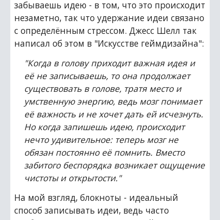
забываешь идею - в том, что это происходит 
незаметно, так что удержание идеи связано 
с определённым стрессом. Джесс Шелл так 
написал об этом в "Искусстве геймдизайна":
"Когда в голову приходит важная идея и 
её не записываешь, то она продолжает 
существовать в голове, тратя место и 
умственную энергию, ведь мозг понимает 
её важность и не хочет дать ей исчезнуть. 
Но когда запишешь идею, происходит 
нечто удивительное: теперь мозг не 
обязан постоянно её помнить. Вместо 
забитого беспорядка возникает ощущение 
чистоты и открытости."
На мой взгляд, блокноты - идеальный 
способ записывать идеи, ведь часто 