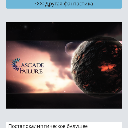
<<< Другая фантастика
Постапокалиптическое будущее