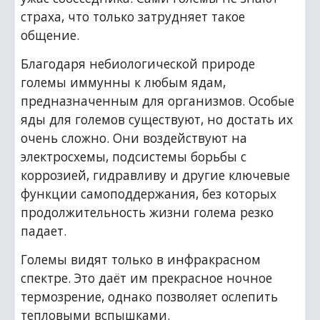
страха, что только затрудняет такое 
общение.
Благодаря небиологической природе 
големы иммунны к любым ядам, 
предназначенным для организмов. Особые 
яды для големов существуют, но достать их 
очень сложно. Они воздействуют на 
электросхемы, подсистемы борьбы с 
коррозией, гидравливу и другие ключевые 
функции самоподдержания, без которых 
продолжительность жизни голема резко 
падает.
Големы видят только в инфракрасном 
спектре. Это даёт им прекрасное ночное 
термозрение, однако позволяет ослепить 
тепловыми вспышками.