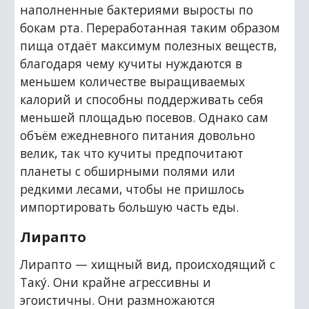
наполненные бактериями выросты по 
бокам рта. Переработанная таким образом 
пища отдаёт максимум полезных веществ, 
благодаря чему кучиты нуждаются в 
меньшем количестве выращиваемых 
калорий и способны поддерживать себя 
меньшей площадью посевов. Однако сам 
объём ежедневного питания довольно 
велик, так что кучиты предпочитают 
планеты с обширными полями или 
редкими лесами, чтобы не пришлось 
импортировать большую часть еды.
Лирапто
Лирапто — хищный вид, происходящий с 
Таку́. Они крайне агрессивны и 
эгоистичны. Они размножаются 