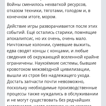
Войны сменилось нехваткой ресурсов, 
отказом техники, тяготами, голодом и, в 
конечном итоге, мором.
Действие игры разворачивается после этих 
событий. Ещё остались старики, помнящие 
апокалипсис, но их очень, очень мало. 
Ничтожные колонии, сумевшие выжить, 
едва сводят концы с концами, и любые 
сведения об окружающей вселенной крайне 
ограничены. Наукоёмкие системы, бывшие 
кровотоком межзвёздной цивилизации, 
вышли из строя без надлежащего ухода. 
Достать запчасти почти невозможно, 
поскольку необходимые производственные 
процессы также нуждались в обслуживании 
и не могут существовать без редчайших 