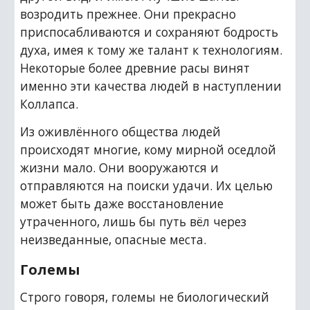
возродить прежнее. Они прекрасно 
приспосабливаются и сохраняют бодрость 
духа, имея к тому же талант к технологиям. 
Некоторые более древние расы винят 
именно эти качества людей в наступлении 
Коллапса.
Из оживлённого общества людей 
происходят многие, кому мирной оседлой 
жизни мало. Они вооружаются и 
отправляются на поиски удачи. Их целью 
может быть даже восстановление 
утраченного, лишь бы путь вёл через 
неизведанные, опасные места.
Големы
Строго говоря, големы не биологический 