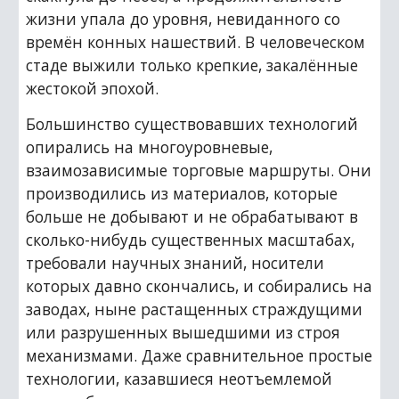
жизни упала до уровня, невиданного со 
времён конных нашествий. В человеческом 
стаде выжили только крепкие, закалённые 
жестокой эпохой.
Большинство существовавших технологий 
опирались на многоуровневые, 
взаимозависимые торговые маршруты. Они 
производились из материалов, которые 
больше не добывают и не обрабатывают в 
сколько-нибудь существенных масштабах, 
требовали научных знаний, носители 
которых давно скончались, и собирались на 
заводах, ныне растащенных страждущими 
или разрушенных вышедшими из строя 
механизмами. Даже сравнительное простые 
технологии, казавшиеся неотъемлемой 