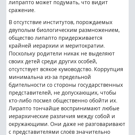
липрапто может подумать, что видит 
сражение.
В отсутствие институтов, порождаемых 
двуполым биологическим размножением, 
общество липапто придерживается 
крайней иерархии и меритократии. 
Поскольку родители никак не выделяют 
своих детей среди других особей, 
отсутствует всякое кумоводство. Коррупция 
минимальна из-за предельной 
бдительности со стороны государственных 
представителей, не допускающих, чтобы 
кто-либо посмел общественно обойти их. 
Лирапто тончайше воспринимают любые 
иерархические различия между собой и 
окружающими. Они даже не разговаривают 
с представителями слоёв значительно 