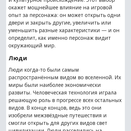
окажет мощнейшее влияние на игровой 
опыт за персонажа: он может открыть одни 
двери и закрыть другие, увеличить или 
уменьшить разные характеристики — и он 
определит, как именно персонаж видит 
окружающий мир.
Люди
Люди когда-то были самым 
распространённым видом во вселенной. Их 
миры были наиболее экономически 
развиты. Человеческая технология играла 
решающую роль в прогрессе всех остальных 
видов. В конце концов, ведь это они 
изобрели межзвёздные путешествия и 
смогли открыть для других видов свет 
цивилизации. Люди расселились на 