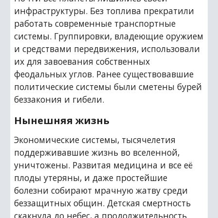
инфраструктуры. Без топлива прекратили 
работать современные транспортные 
системы. Группировки, владеющие оружием 
и средствами передвижения, использовали 
их для завоевания собственных 
феодальных углов. Ранее существовавшие 
политические системы были сметены бурей 
беззакония и гибели.
Нынешняя жизнь
Экономические системы, тысячелетия 
поддерживавшие жизнь во вселенной, 
уничтожены. Развитая медицина и все её 
плоды утеряны, и даже простейшие 
болезни собирают мрачную жатву среди 
беззащитных общин. Детская смертность 
скакнула до небес, а продолжительность 