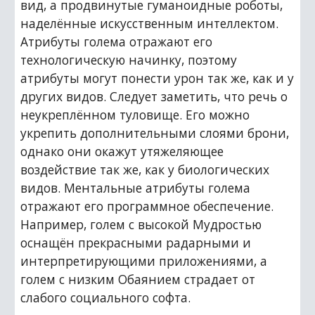
вид, а продвинутые гуманоидные роботы, 
наделённые искусственным интеллектом. 
Атрибуты голема отражают его 
технологическую начинку, поэтому 
атрибуты могут понести урон так же, как и у 
других видов. Следует заметить, что речь о 
неукреплённом туловище. Его можно 
укрепить дополнительными слоями брони, 
однако они окажут утяжеляющее 
воздействие так же, как у биологических 
видов. Ментальные атрибуты голема 
отражают его программное обеспечение. 
Например, голем с высокой Мудростью 
оснащён прекрасными радарными и 
интерпретирующими приложениями, а 
голем с низким Обаянием страдает от 
слабого социального софта.