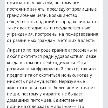
признанным электом, поэтому все 
постоянно заняты преследуют зрелищные, 
грандиозные цели. Большинство 
общественных зданий в городах липрапто, 
таких как стадионы и государственные 
учреждения, построены на пожертвования 
от различных граждан, метящих в электы.
Лирапто по природе крайне агрессивны и 
любят охотиться ради удовольствия, даже 
когда в этом нет необходимости. Они 
различают инфракрасный спектр, так что 
предпочитают охотиться ночью, когда у 
них есть преимущество. Неразумные 
животные для них не более чем источник 
пищи, поэтому у лирапто не бывает 
домашних питомцев. Единственная 
причина содержать животное — это 