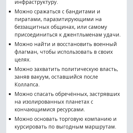
инфраструктуру.
Можно сражаться с бандитами и 
пиратами, паразитирующими на 
беззащитных общинах, или самому 
присоединиться к джентльменам удачи.
Можно найти и восстановить военный 
флагман, чтобы использовать в своих 
целях.
Можно захватить политическую власть, 
заняв вакуум, оставшийся после 
Коллапса.
Можно спасать обречённых, застрявших 
на изолированных планетах с 
кончающимися ресурсами.
Можно основать торговую компанию и 
курсировать по выгодным маршрутам.