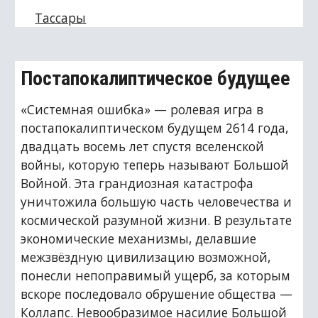
Тассары
Постапокалиптическое будущее
«Системная ошибка» — ролевая игра в 
постапокалиптическом будущем 2614 года, 
двадцать восемь лет спустя вселенской 
войны, которую теперь называют Большой 
Войной. Эта грандиозная катастрофа 
уничтожила большую часть человечества и 
космической разумной жизни. В результате 
экономические механизмы, делавшие 
межзвёздную цивилизацию возможной, 
понесли непоправимый ущерб, за которым 
вскоре последовало обрушение общества — 
Коллапс. Невообразимое насилие Большой 