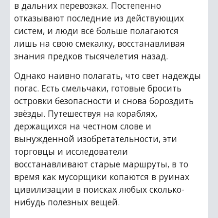
в дальних перевозках. Постепенно 
отказывают последние из действующих 
систем, и люди всё больше полагаются 
лишь на свою смекалку, восстанавливая 
знания предков тысячелетия назад.
Однако наивно полагать, что свет надежды 
погас. Есть смельчаки, готовые бросить 
островки безопасности и снова бороздить 
звёзды. Путешествуя на кораблях, 
держащихся на честном слове и 
вынужденной изобретательности, эти 
торговцы и исследователи 
восстанавливают старые маршруты, в то 
время как мусорщики копаются в руинах 
цивилизации в поисках любых сколько-
нибудь полезных вещей.