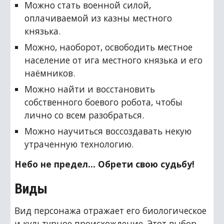
Можно стать военной силой, 
оплачиваемой из казны местного 
князька.
Можно, наоборот, освободить местное 
население от ига местного князька и его 
наёмников.
Можно найти и восстановить 
собственного боевого робота, чтобы 
лично со всем разобраться.
Можно научиться воссоздавать некую 
утраченную технологию.
Небо не предел… Обрети свою судьбу!
Виды
Вид персонажа отражает его биологическое 
и культурное происхождение. Этот выбор 