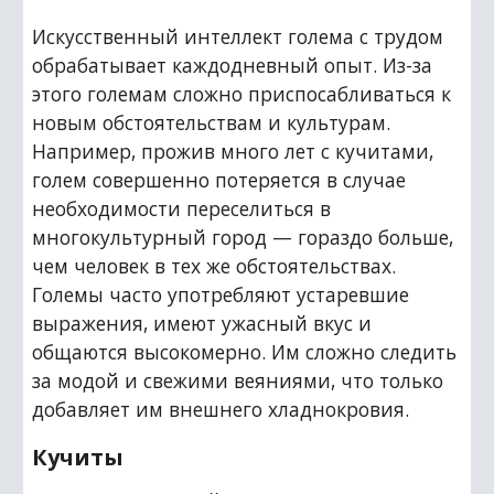
Искусственный интеллект голема с трудом 
обрабатывает каждодневный опыт. Из-за 
этого големам сложно приспосабливаться к 
новым обстоятельствам и культурам. 
Например, прожив много лет с кучитами, 
голем совершенно потеряется в случае 
необходимости переселиться в 
многокультурный город — гораздо больше, 
чем человек в тех же обстоятельствах. 
Големы часто употребляют устаревшие 
выражения, имеют ужасный вкус и 
общаются высокомерно. Им сложно следить 
за модой и свежими веяниями, что только 
добавляет им внешнего хладнокровия.
Кучиты