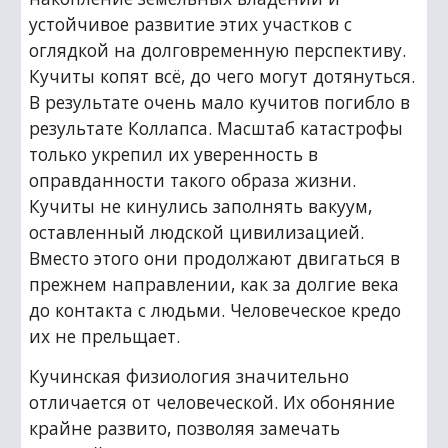
устойчивое развитие этих участков с 
оглядкой на долговременную перспективу. 
Кучиты копят всё, до чего могут дотянуться. 
В результате очень мало кучитов погибло в 
результате Коллапса. Масштаб катастрофы 
только укрепил их уверенность в 
оправданности такого образа жизни. 
Кучиты не кинулись заполнять вакуум, 
оставленный людской цивилизацией. 
Вместо этого они продолжают двигаться в 
прежнем направлении, как за долгие века 
до контакта с людьми. Человеческое кредо 
их не прельщает.
Кучинская физиология значительно 
отличается от человеческой. Их обоняние 
крайне развито, позволяя замечать 