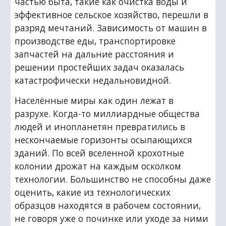
частью быта, такие как очистка воды и 
эффективное сельское хозяйство, перешли в 
разряд мечтаний. Зависимость от машин в 
производстве еды, транспортировке 
запчастей на дальние расстояния и 
решении простейших задач оказалась 
катастрофически недальновидной.
Населённые миры как один лежат в 
разрухе. Когда-то миллиардные общества 
людей и инопланетян превратились в 
нескончаемые горизонты осыпающихся 
зданий. По всей вселенной крохотные 
колонии дрожат на каждым осколком 
технологии. Большинство не способны даже 
оценить, какие из технологических 
образцов находятся в рабочем состоянии, 
не говоря уже о починке или уходе за ними 