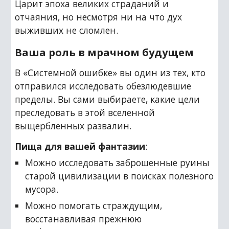
Царит эпоха великих страданий и 
отчаяния, но несмотря ни на что дух 
выживших не сломлен.
Ваша роль в мрачном будущем
В «Системной ошибке» вы один из тех, кто 
отправился исследовать обезлюдевшие 
пределы. Вы сами выбираете, какие цели 
преследовать в этой вселенной 
выщербленных развалин.
Пища для вашей фантазии
:
Можно исследовать заброшенные руины 
старой цивилизации в поисках полезного 
мусора.
Можно помогать страждущим, 
восстанавливая прежнюю 