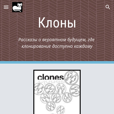
Skip to main content
Skip to navigation
Клоны
Рассказы о вероятном будущем, где 
клонирование доступно каждому